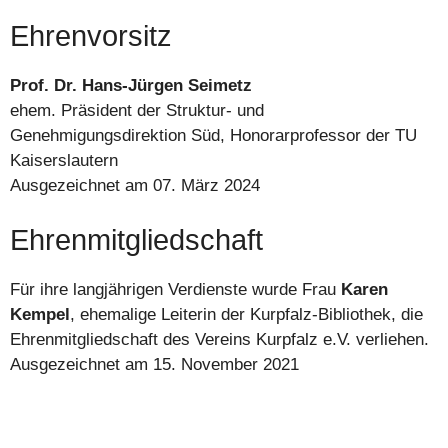
Ehrenvorsitz
Prof. Dr. Hans-Jürgen Seimetz
ehem. Präsident der Struktur- und
Genehmigungsdirektion Süd, Honorarprofessor der TU
Kaiserslautern
Ausgezeichnet am 07. März 2024
Ehrenmitgliedschaft
Für ihre langjährigen Verdienste wurde Frau
Karen
Kempel
, ehemalige Leiterin der Kurpfalz-Bibliothek, die
Ehrenmitgliedschaft des Vereins Kurpfalz e.V. verliehen.
Ausgezeichnet am 15. November 2021