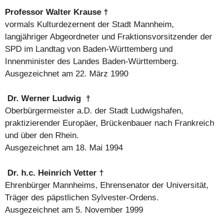
Professor Walter Krause †
vormals Kulturdezernent der Stadt Mannheim,
langjähriger Abgeordneter und Fraktionsvorsitzender der
SPD im Landtag von Baden-Württemberg und
Innenminister des Landes Baden-Württemberg.
Ausgezeichnet am 22. März 1990
Dr. Werner Ludwig †
Oberbürgermeister a.D. der Stadt Ludwigshafen,
praktizierender Europäer, Brückenbauer nach Frankreich
und über den Rhein.
Ausgezeichnet am 18. Mai 1994
Dr. h.c. Heinrich Vetter †
Ehrenbürger Mannheims, Ehrensenator der Universität,
Träger des päpstlichen Sylvester-Ordens.
Ausgezeichnet am 5. November 1999