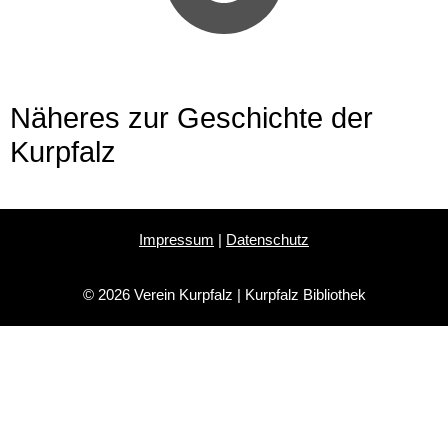
Näheres zur Geschichte der
Kurpfalz
Impressum
|
Datenschutz
© 2026 Verein Kurpfalz | Kurpfalz Bibliothek