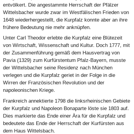
entvölkert. Die angestammte Herrschaft der Pfälzer
Wittelsbacher wurde zwar im Westfälischen Frieden von
1648 wiederhergestellt, die Kurpfalz konnte aber an ihre
frühere Bedeutung nie mehr anknüpfen.
Unter Carl Theodor erlebte die Kurpfalz eine Blütezeit
von Wirtschaft, Wissenschaft und Kultur. Doch 1777, mit
der Zusammenführung gemäß dem Hausvertrag von
Pavia (1329) zum Kurfürstentum Pfalz-Bayern, musste
der Wittelsbacher seine Residenz nach München
verlegen und die Kurpfalz geriet in der Folge in die
Wirren der Französischen Revolution und der
napoleonischen Kriege.
Frankreich annektierte 1798 die linksrheinischen Gebiete
der Kurpfalz und Napoleon Bonaparte löste sie 1803 auf.
Dies markierte das Ende einer Ära für die Kurpfalz und
bedeutete das Ende der Herrschaft der Kurfürsten aus
dem Haus Wittelsbach.