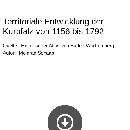
Territoriale Entwicklung der
Kurpfalz von 1156 bis 1792
Quelle: Historischer Atlas von Baden-Württemberg
Autor: Meinrad Schaab