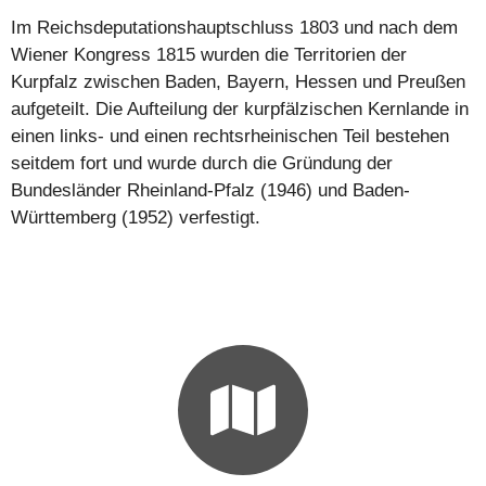
Im Reichsdeputationshauptschluss 1803 und nach dem
Wiener Kongress 1815 wurden die Territorien der
Kurpfalz zwischen Baden, Bayern, Hessen und Preußen
aufgeteilt. Die Aufteilung der kurpfälzischen Kernlande in
einen links- und einen rechtsrheinischen Teil bestehen
seitdem fort und wurde durch die Gründung der
Bundesländer Rheinland-Pfalz (1946) und Baden-
Württemberg (1952) verfestigt.